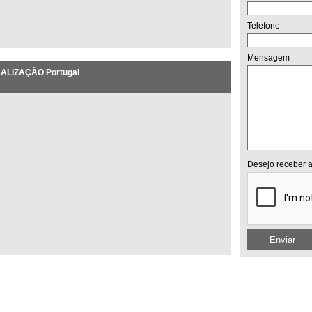
Telefone
Mensagem
ALIZAÇÃO Portugal
Desejo receber a
Enviar