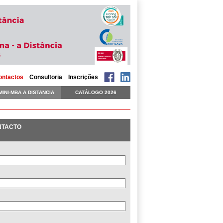
ontactos
Consultoria
Inscrições
MINI-MBA A DISTANCIA
CATÁLOGO 2026
NTACTO