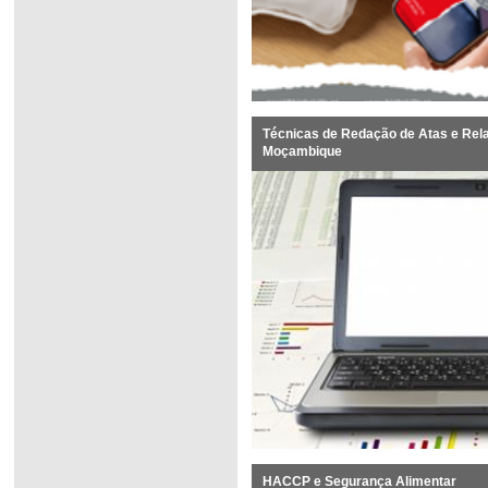
Técnicas de Redação de Atas e Rela
Moçambique
HACCP e Segurança Alimentar