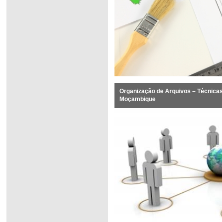
Organização de Arquivos – Técnicas
Moçambique