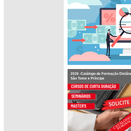
2026 -Catálogo de Formação Distânc
São Tome e Príncipe