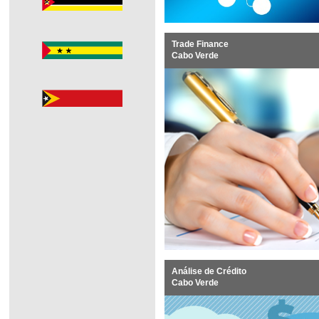
Trade Finance
Cabo Verde
Análise de Crédito
Cabo Verde