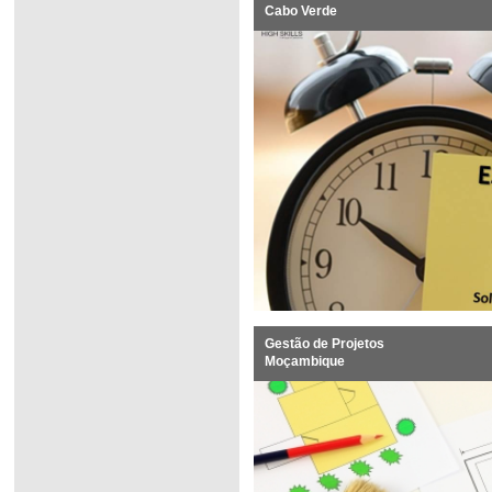
Cabo Verde
Gestão de Projetos
Moçambique