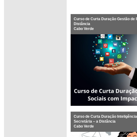
Curso de Curta Duração Gestão de 
Distância
Cabo Verde
Curso de Curta Duração Inteligênci
Secretária – a Distância
Cabo Verde