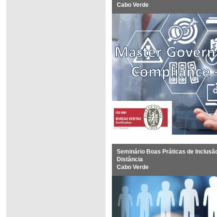
Cabo Verde
Seminário Boas Práticas de Inclusão
Distância
Cabo Verde