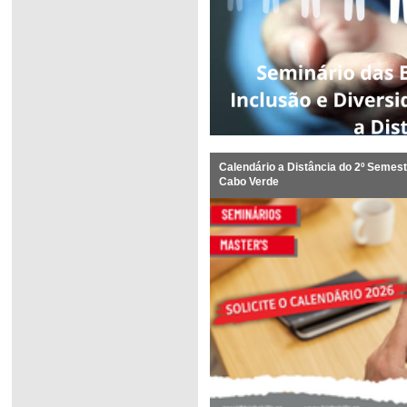
Calendário a Distância do 2º Semes
Cabo Verde