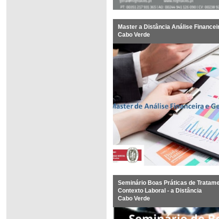
Master a Distância Análise Financei
Cabo Verde
Seminário Boas Práticas de Tratam
Contexto Laboral - a Distância
Cabo Verde