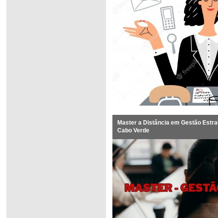
Master a Distância em Gestão Estra
Cabo Verde