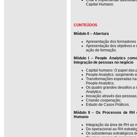
Capital Humano.
CONTEÚDOS
Módulo 0 – Abertura
Apresentação dos formadores 
Apresentação dos objetivos e
ação de formação.
Módulo I – People Analytics como
Integração de pessoas no negócio
Capital humano: O papel das 
People Analytics: surgimento 
Transformações esperadas na
People Analytics;
Os quatro grandes desafios a
Analytics;
Inovação através das pessoas
Criando cooperação;
Estudo de Casos Práticos.
Módulo II – Os Processos de RH e
Humano
Integração da área de RH ao 
Do operacional ao RH estratég
Os subsistemas estratégicos 