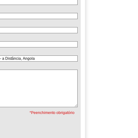
*Peenchimento obrigatório